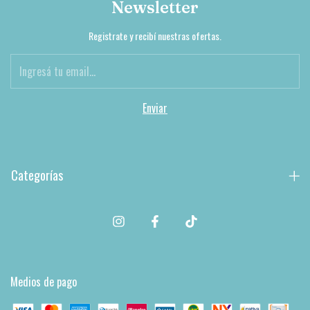
Newsletter
Registrate y recibí nuestras ofertas.
Categorías
Medios de pago