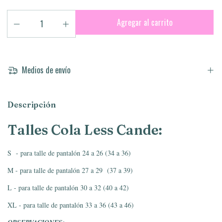
Medios de envío
Descripción
Talles Cola Less Cande:
S - para talle de pantalón 24 a 26 (34 a 36)
M - para talle de pantalón 27 a 29 (37 a 39)
L - para talle de pantalón 30 a 32 (40 a 42)
XL - para talle de pantalón 33 a 36 (43 a 46)