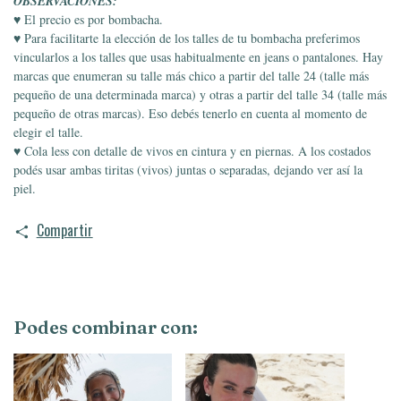
OBSERVACIONES:
♥ El precio es por bombacha.
♥ Para facilitarte la elección de los talles de tu bombacha preferimos
vincularlos a los talles que usas habitualmente en jeans o pantalones. Hay
marcas que enumeran su talle más chico a partir del talle 24 (talle más
pequeño de una determinada marca) y otras a partir del talle 34 (talle más
pequeño de otras marcas). Eso debés tenerlo en cuenta al momento de
elegir el talle.
♥ Cola less con detalle de vivos en cintura y en piernas. A los costados
podés usar ambas tiritas (vivos) juntas o separadas, dejando ver así la
piel.
Compartir
Podes combinar con: