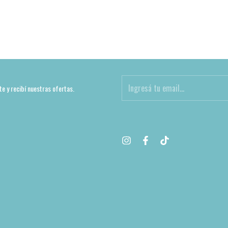
te y recibí nuestras ofertas.