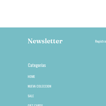
Newsletter
Registra
Categorías
HOME
NUEVA COLECCION
SALE
GIFT CARDS