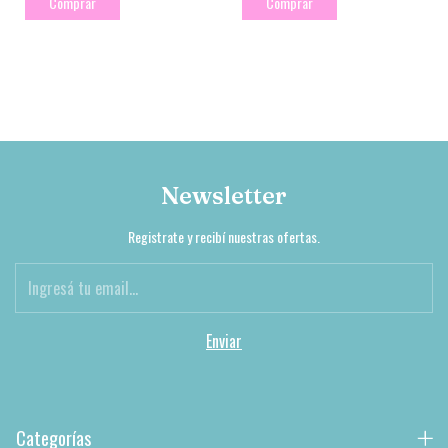
Comprar
Comprar
Newsletter
Registrate y recibí nuestras ofertas.
Categorías