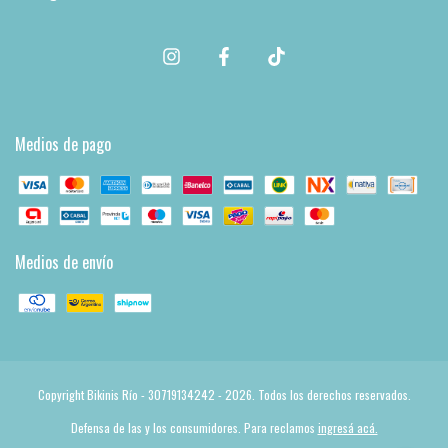
Medios de pago
Medios de envío
Copyright Bikinis Río - 30719134242 - 2026. Todos los derechos reservados.
Defensa de las y los consumidores. Para reclamos
ingresá acá.