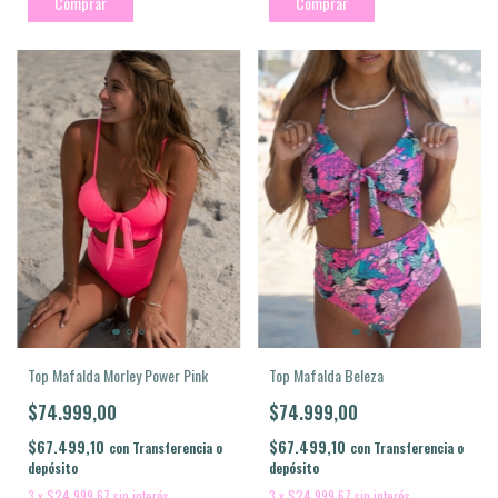
Comprar
Comprar
Top Mafalda Morley Power Pink
Top Mafalda Beleza
$74.999,00
$74.999,00
$67.499,10
$67.499,10
con
Transferencia o
con
Transferencia o
depósito
depósito
3
x
$24.999,67
sin interés
3
x
$24.999,67
sin interés