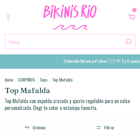
0
Colección Verano pa'l alma 🇨🇴🌴 3 y 6 cuotas sin
Inicio
.
CORPIÑOS
.
Tops
.
Top Mafalda
Top Mafalda
Top Mafalda con espalda cruzada y ajuste regulable para un calce
personalizado. Elegí tu color o estampa favorita.
Ordenar
Filtrar