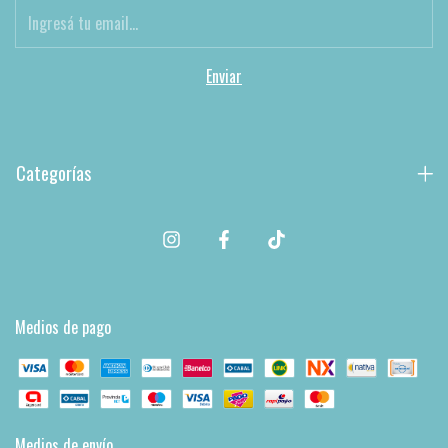
Categorías
Medios de pago
Medios de envío