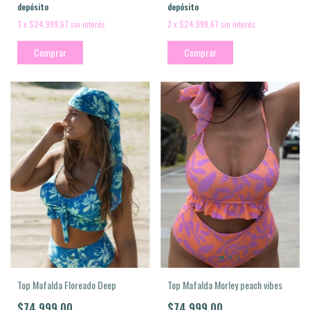
depósito
depósito
3
x
$24.999,67
sin interés
3
x
$24.999,67
sin interés
Comprar
Comprar
Top Mafalda Floreado Deep
Top Mafalda Morley peach vibes
$74.999,00
$74.999,00