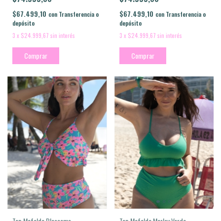
$67.499,10
$67.499,10
con
Transferencia o
con
Transferencia o
depósito
depósito
3
x
$24.999,67
sin interés
3
x
$24.999,67
sin interés
Comprar
Comprar
Top Mafalda Blossoms
Top Mafalda Morley Verde