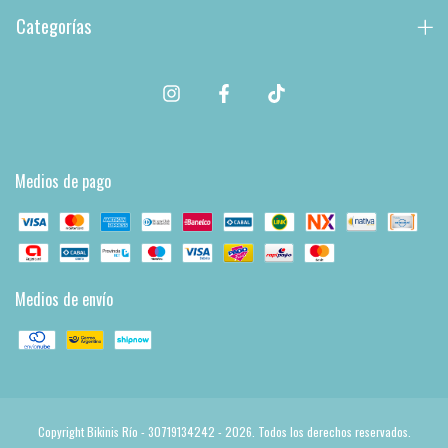
Categorías
Medios de pago
Medios de envío
Copyright Bikinis Río - 30719134242 - 2026. Todos los derechos reservados.