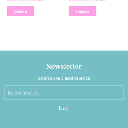
Comprar
Comprar
Newsletter
Registrate y recibí nuestras ofertas.