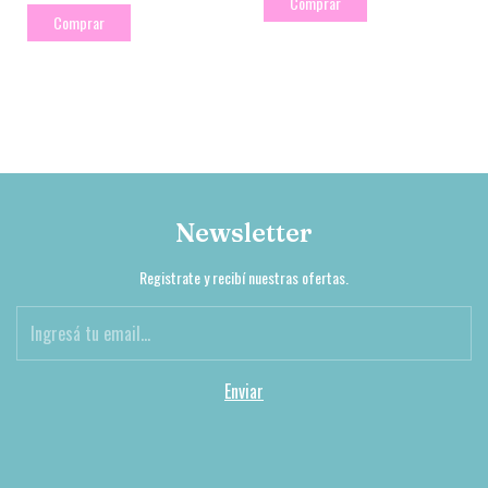
Comprar
Comprar
Newsletter
Registrate y recibí nuestras ofertas.