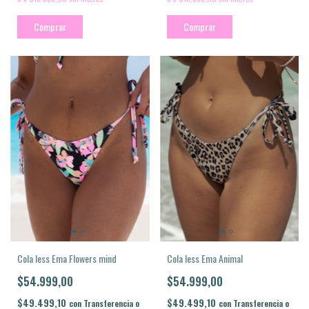
Comprar
Comprar
Cola less Ema Animal
Cola less Ema Flowers mind
$54.999,00
$54.999,00
$49.499,10
$49.499,10
con
Transferencia o
con
Transferencia o