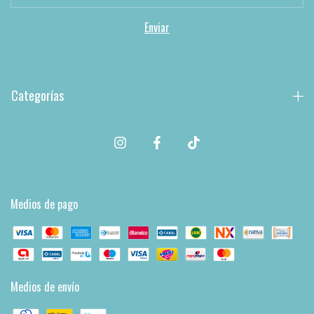
Categorías
Medios de pago
Medios de envío