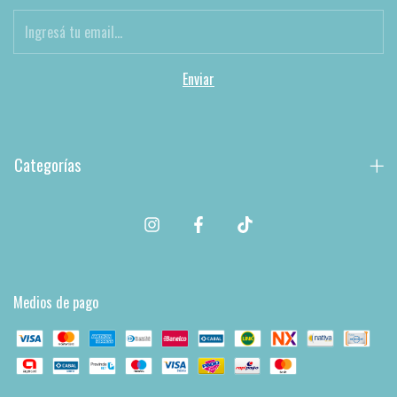
Categorías
Medios de pago