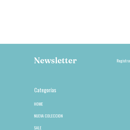
Newsletter
Registra
Categorías
HOME
NUEVA COLECCION
SALE