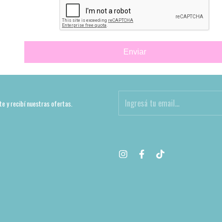
Enviar
te y recibí nuestras ofertas.