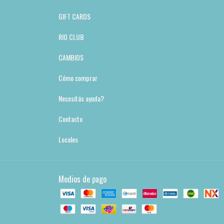
GIFT CARDS
RIO CLUB
CAMBIOS
Cómo comprar
Necesitás ayuda?
Contacto
Locales
Medios de pago