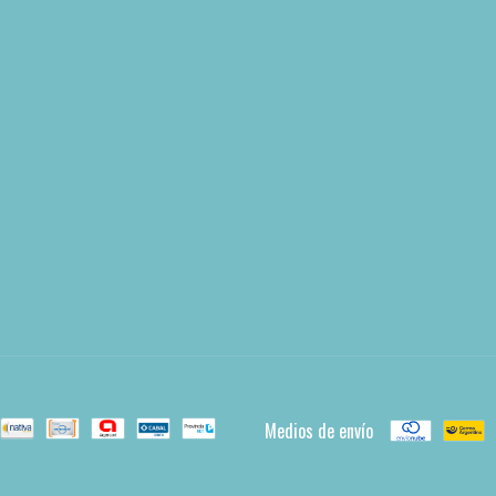
Medios de envío