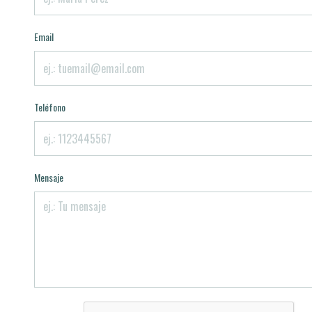
Email
Teléfono
Mensaje