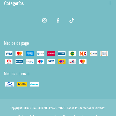
Categorías
Medios de pago
Medios de envío
Copyright Bikinis Río - 30719134242 - 2026. Todos los derechos reservados.