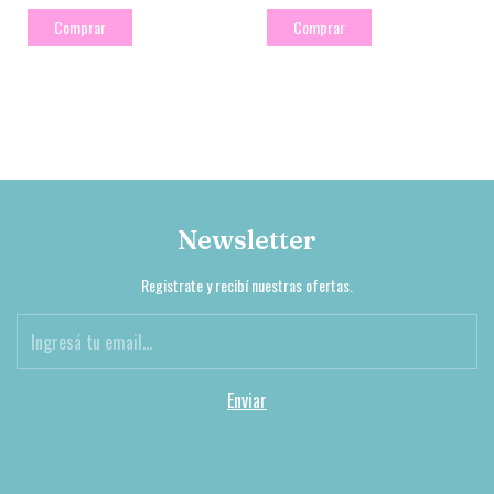
Comprar
Comprar
Newsletter
Registrate y recibí nuestras ofertas.