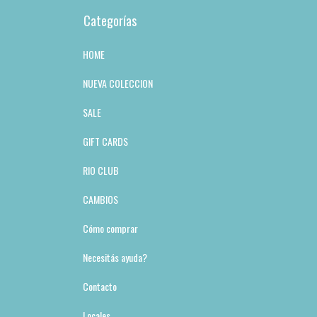
Categorías
HOME
NUEVA COLECCION
SALE
GIFT CARDS
RIO CLUB
CAMBIOS
Cómo comprar
Necesitás ayuda?
Contacto
Locales