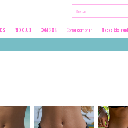
RDS
RIO CLUB
CAMBIOS
Cómo comprar
Necesitás ayu
Colección