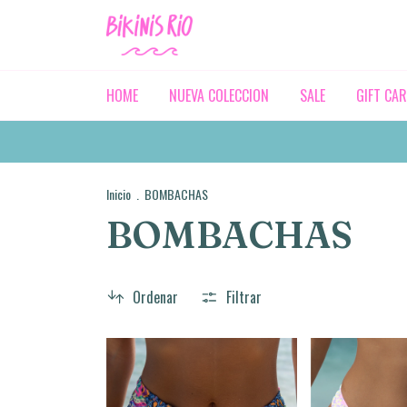
HOME
NUEVA COLECCION
SALE
GIFT CA
Inicio
.
BOMBACHAS
BOMBACHAS
Ordenar
Filtrar