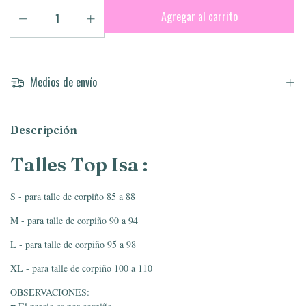
Medios de envío
Descripción
Talles Top Isa
:
S - para talle de corpiño 85 a 88
M - para talle de corpiño 90 a 94
L - para talle de corpiño 95 a 98
XL - para talle de corpiño 100 a 110
OBSERVACIONES: