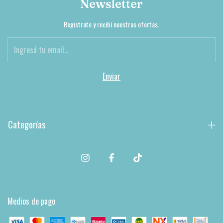
Newsletter
Registrate y recibí nuestras ofertas.
Categorías
Medios de pago