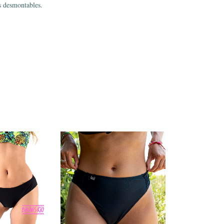
s desmontables.