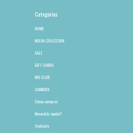
Categorías
HOME
NUEVA COLECCION
SALE
GIFT CARDS
RIO CLUB
CAMBIOS
Cómo comprar
Necesitás ayuda?
Contacto