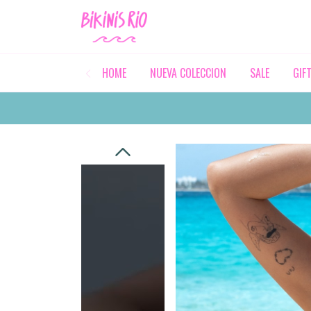
HOME
NUEVA COLECCION
SALE
GIF