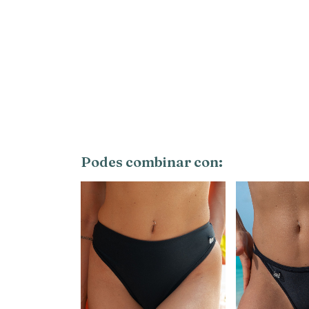
Podes combinar con: