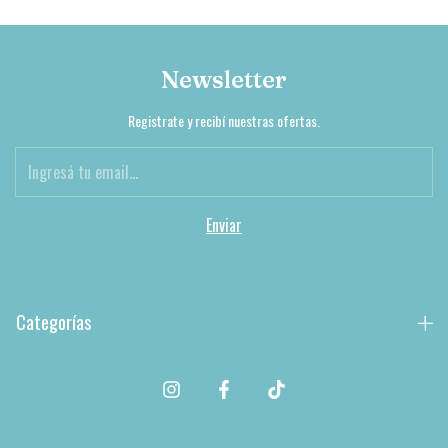
Newsletter
Registrate y recibí nuestras ofertas.
Categorías