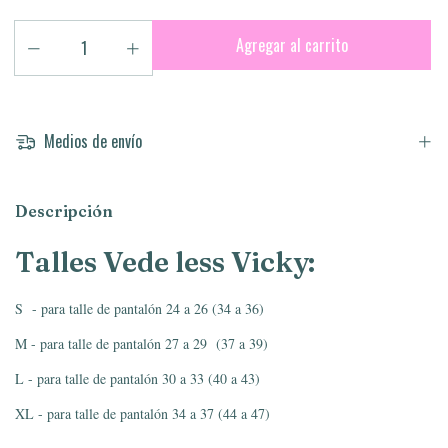
Medios de envío
Descripción
Talles Vede less Vicky:
S - para talle de pantalón 24 a 26 (34 a 36)
M - para talle de pantalón 27 a 29 (37 a 39)
L - para talle de pantalón 30 a 33 (40 a 43)
XL - para talle de pantalón 34 a 37 (44 a 47)