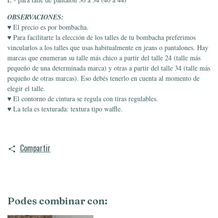
OBSERVACIONES:
♥ El precio es por bombacha.
♥ Para facilitarte la elección de los talles de tu bombacha preferimos
vincularlos a los talles que usas habitualmente en jeans o pantalones. Hay
marcas que enumeran su talle más chico a partir del talle 24 (talle más
pequeño de una determinada marca) y otras a partir del talle 34 (talle más
pequeño de otras marcas). Eso debés tenerlo en cuenta al momento de
elegir el talle.
♥ El contorno de cintura se regula con tiras regulables.
♥ La tela es texturada: textura tipo waffle.
Compartir
Podes combinar con: