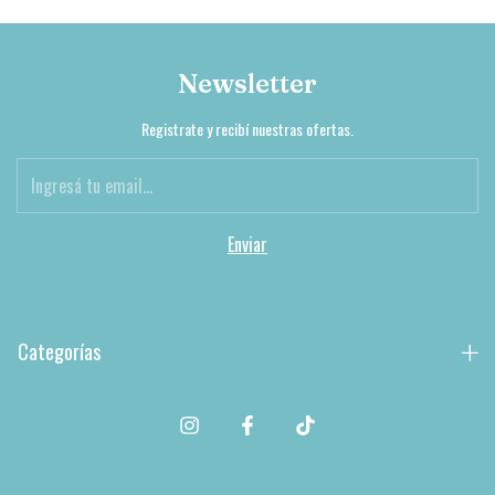
Newsletter
Registrate y recibí nuestras ofertas.
Categorías