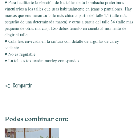
♥ Para facilitarte la elección de los talles de tu bombacha preferimos
vincularlos a los talles que usas habitualmente en jeans o pantalones. Hay
marcas que enumeran su talle más chico a partir del talle 24 (talle más
pequeño de una determinada marca) y otras a partir del talle 34 (talle más
pequeño de otras marcas). Eso debés tenerlo en cuenta al momento de
elegir el talle.
♥ Cola less
envivada en la cintura con detalle de argollas de carey
adelante.
♥ No es regulable.
♥ La tela es texturada: morley con spandex.
Compartir
Podes combinar con: