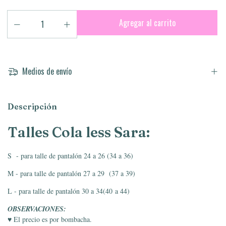
Medios de envío
Descripción
Talles Cola less Sara:
S - para talle de pantalón 24 a 26 (34 a 36)
M - para talle de pantalón 27 a 29 (37 a 39)
L - para talle de pantalón 30 a 34(40 a 44)
OBSERVACIONES:
♥ El precio es por bombacha.