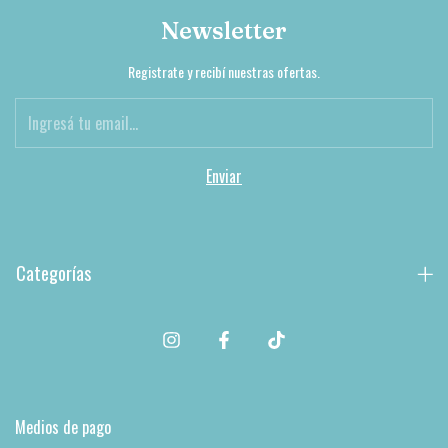
Newsletter
Registrate y recibí nuestras ofertas.
Categorías
Medios de pago