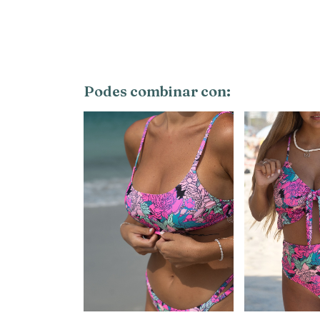
Podes combinar con: