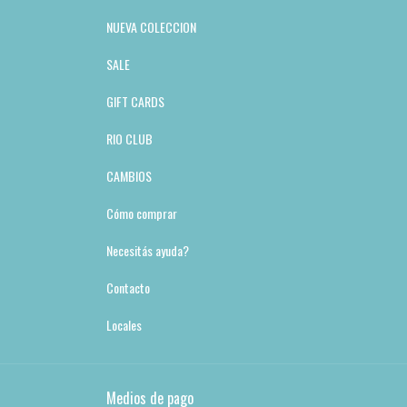
NUEVA COLECCION
SALE
GIFT CARDS
RIO CLUB
CAMBIOS
Cómo comprar
Necesitás ayuda?
Contacto
Locales
Medios de pago