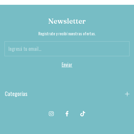
Newsletter
Registrate y recibí nuestras ofertas.
Categorías