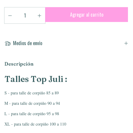
Medios de envío
Descripción
Talles Top Juli :
S - para talle de corpiño 85 a 89
M - para talle de corpiño 90 a 94
L - para talle de corpiño 95 a 98
XL - para talle de corpiño 100 a 110