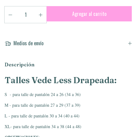
Medios de envío
Descripción
Talles Vede Less Drapeada:
S - para talle de pantalón 24 a 26 (34 a 36)
M - para talle de pantalón 27 a 29 (37 a 39)
L - para talle de pantalón 30 a 34 (40 a 44)
XL- para talle de pantalón 34 a 38 (44 a 48)