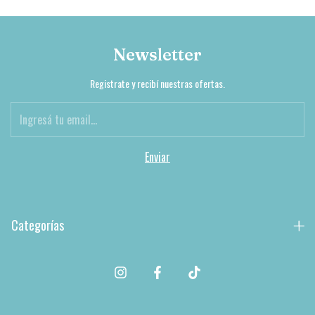
Newsletter
Registrate y recibí nuestras ofertas.
Categorías