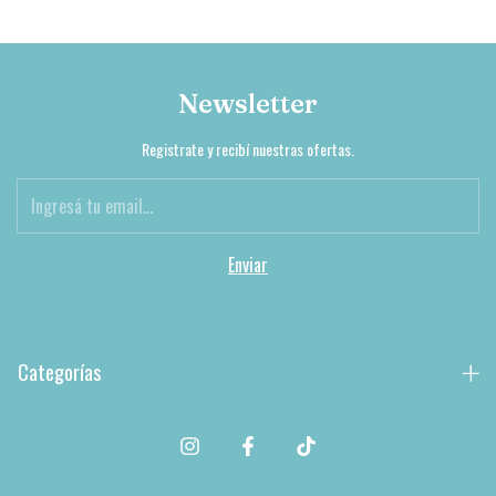
Newsletter
Registrate y recibí nuestras ofertas.
Categorías