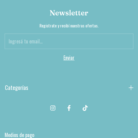
Newsletter
Registrate y recibí nuestras ofertas.
Categorías
Medios de pago