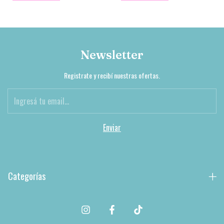
Newsletter
Registrate y recibí nuestras ofertas.
Categorías