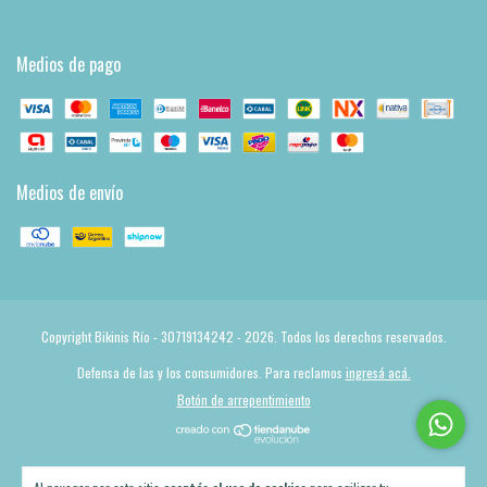
Medios de pago
Medios de envío
Copyright Bikinis Río - 30719134242 - 2026. Todos los derechos reservados.
Defensa de las y los consumidores. Para reclamos
ingresá acá.
Botón de arrepentimiento