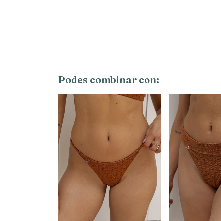
Podes combinar con: