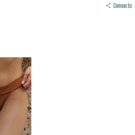
Compartir