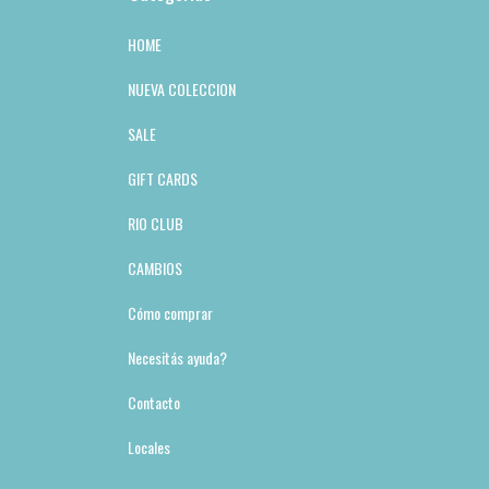
HOME
NUEVA COLECCION
SALE
GIFT CARDS
RIO CLUB
CAMBIOS
Cómo comprar
Necesitás ayuda?
Contacto
Locales