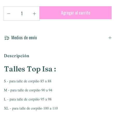
Medios de envío
Descripción
Talles Top Isa
:
S - para talle de corpiño 85 a 88
M - para talle de corpiño 90 a 94
L - para talle de corpiño 95 a 98
XL - para talle de corpiño 100 a 110