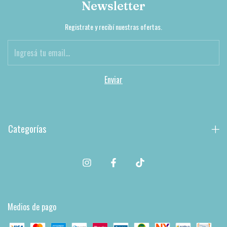
Newsletter
Registrate y recibí nuestras ofertas.
Categorías
Medios de pago