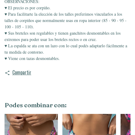
OBSERVACIONES:
♥ El precio es por corpiño.
♥ Para facilitarte la elección de los talles preferimos vincularlos a los
talles de corpiños que normalmente usas en ropa interior (85 - 90 - 95 -
100 - 105 - 110).
♥ Sus breteles son regulables y tienen ganchitos desmontables en los
extremos para poder usar los breteles rectos o en cruz.
♥ L
a espalda se ata con un lazo con lo cual podés adaptarlo fácilmente a
tu medida de contorno.
♥ Viene con tazas desmontables.
Compartir
Podes combinar con: