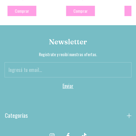
Comprar
Comprar
Co
Newsletter
Registrate y recibí nuestras ofertas.
Categorías