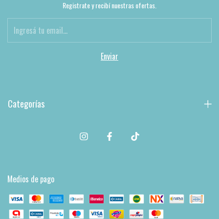
Registrate y recibí nuestras ofertas.
Categorías
Medios de pago