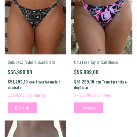
Cola Less Taylor Cali Bloom
Cola Less Taylor Sunset Black
$56.999,00
$56.999,00
$51.299,10
$51.299,10
con
Transferencia o
con
Transferencia o
depósito
depósito
3
x
$18.999,67
sin interés
3
x
$18.999,67
sin interés
Comprar
Comprar