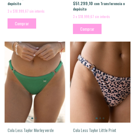
$51.299,10
depósito
con
Transferencia o
depósito
3
x
$18.999,67
sin interés
3
x
$18.999,67
sin interés
Comprar
Comprar
Cola Less Taylor Morley verde
Cola Less Taylor Little Print