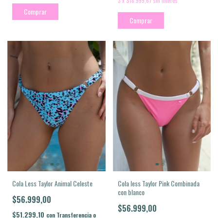
3
x
$18.999,67
sin interés
Comprar
Comprar
Cola Less Taylor Animal Celeste
Cola less Taylor Pink Combinada
con blanco
$56.999,00
$56.999,00
$51.299,10
con
Transferencia o