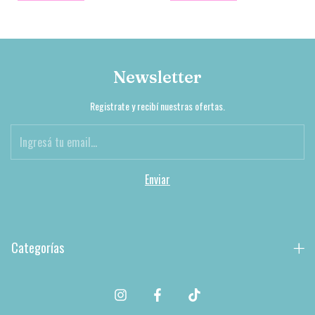
Newsletter
Registrate y recibí nuestras ofertas.
Categorías