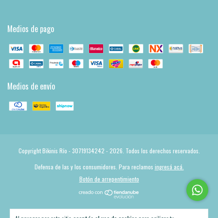
Medios de pago
Medios de envío
Copyright Bikinis Río - 30719134242 - 2026. Todos los derechos reservados.
Defensa de las y los consumidores. Para reclamos
ingresá acá.
Botón de arrepentimiento