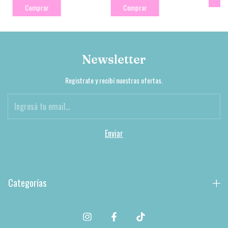
Comprar
Comprar
Newsletter
Registrate y recibí nuestras ofertas.
Categorías