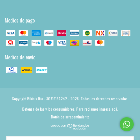
Medios de pago
Medios de envío
Copyright Bikinis Río - 30719134242 - 2026. Todos los derechos reservados.
Defensa de las y los consumidores. Para reclamos
ingresá acá.
Botón de arrepentimiento