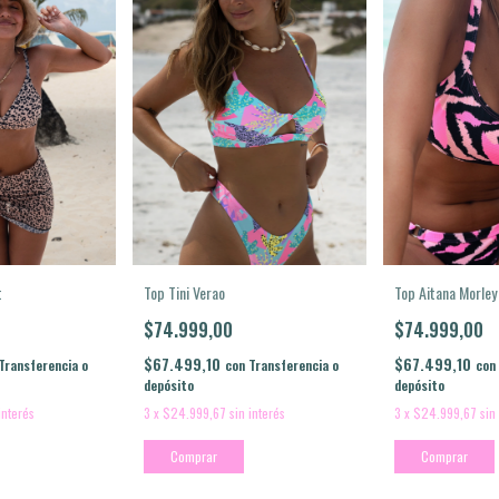
Top Aitana Morley
t
Top Tini Verao
$74.999,00
$74.999,00
$67.499,10
$67.499,10
con
Transferencia o
con
Transferencia o
depósito
depósito
3
x
$24.999,67
sin
interés
3
x
$24.999,67
sin interés
Comprar
Comprar