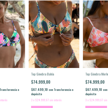
Top Ginebra Bahía
Top Ginebra Morl
$74.999,00
$74.999,00
$67.499,10
$67.499,10
Transferencia o
con
Transferencia o
con
depósito
depósito
interés
3
x
$24.999,67
sin interés
3
x
$24.999,67
sin