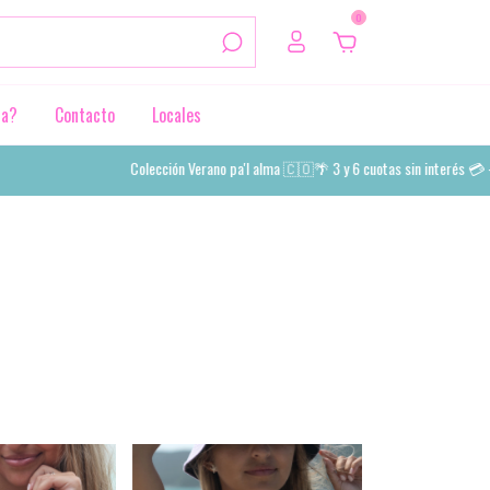
0
da?
Contacto
Locales
ección Verano pa'l alma 🇨🇴🌴 3 y 6 cuotas sin interés 💳 - 10% off abonando con t