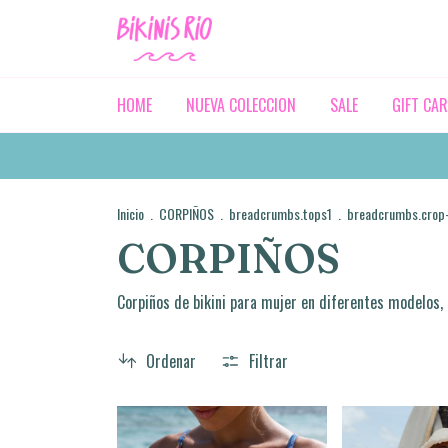
HOME
NUEVA COLECCION
SALE
GIFT CA
Inicio
.
CORPIÑOS
.
breadcrumbs.tops1
.
breadcrumbs.crop-
CORPIÑOS
Corpiños de bikini para mujer en diferentes modelos, 
Ordenar
Filtrar