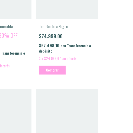
smeralda
Top Ginebra Negro
30
%
OFF
$74.999,00
$67.499,10
con
Transferencia o
depósito
Transferencia o
3
x
$24.999,67
sin interés
 interés
Comprar