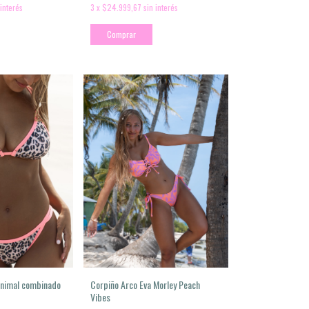
 interés
3
x
$24.999,67
sin interés
Comprar
Animal combinado
Corpiño Arco Eva Morley Peach
Vibes