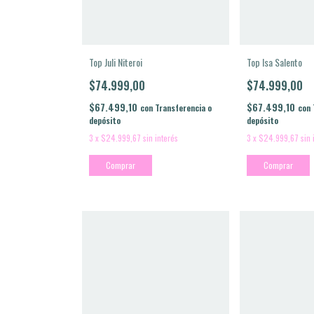
Top Juli Niteroi
Top Isa Salento
$74.999,00
$74.999,00
$67.499,10
$67.499,10
con
Transferencia o
con
depósito
depósito
3
x
$24.999,67
sin interés
3
x
$24.999,67
sin 
Comprar
Comprar