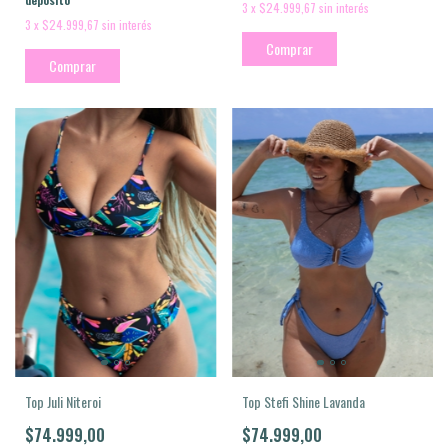
3
x
$24.999,67
sin interés
3
x
$24.999,67
sin interés
Comprar
Comprar
Top Juli Niteroi
Top Stefi Shine Lavanda
$74.999,00
$74.999,00