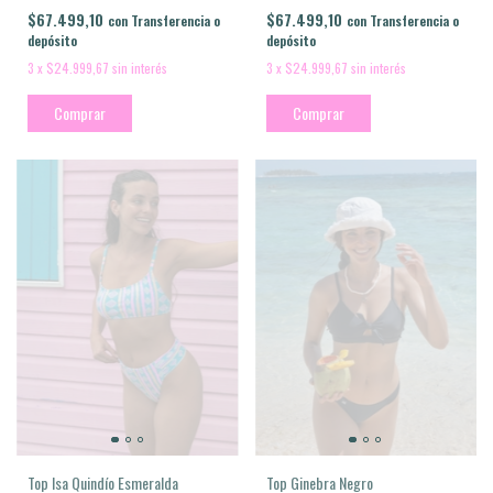
$67.499,10
$67.499,10
con
Transferencia o
con
Transferencia o
depósito
depósito
3
x
$24.999,67
sin interés
3
x
$24.999,67
sin interés
Comprar
Comprar
Top Isa Quindío Esmeralda
Top Ginebra Negro