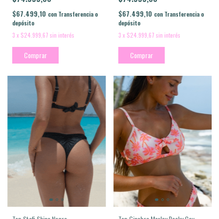
$67.499,10
$67.499,10
con
Transferencia o
con
Transferencia o
depósito
depósito
3
x
$24.999,67
sin interés
3
x
$24.999,67
sin interés
Comprar
Comprar
Top Stefi Shine Negro
Top Ginebra Morley Rocky Cay