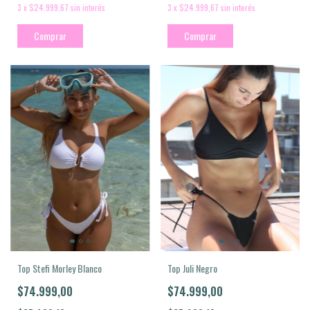
3
x
$24.999,67
sin interés
3
x
$24.999,67
sin interés
Comprar
Comprar
Top Stefi Morley Blanco
Top Juli Negro
$74.999,00
$74.999,00