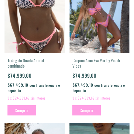
Triángulo Guada Animal
Corpiño Arco Eva Morley Peach
combinado
Vibes
$74.999,00
$74.999,00
$67.499,10
$67.499,10
con
Transferencia o
con
Transferencia o
depósito
depósito
3
x
$24.999,67
sin interés
3
x
$24.999,67
sin interés
Comprar
Comprar