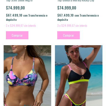
$74.999,00
$74.999,00
$67.499,10
$67.499,10
con
Transferencia o
con
Transferencia o
depósito
depósito
3
x
$24.999,67
sin interés
3
x
$24.999,67
sin interés
Comprar
Comprar