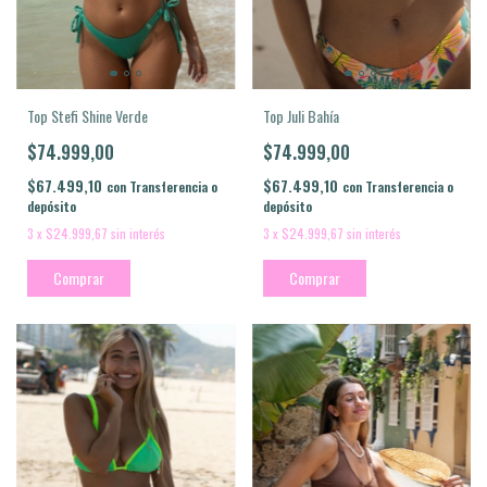
Top Stefi Shine Verde
Top Juli Bahía
$74.999,00
$74.999,00
$67.499,10
$67.499,10
con
Transferencia o
con
Transferencia o
depósito
depósito
3
x
$24.999,67
sin interés
3
x
$24.999,67
sin interés
Comprar
Comprar