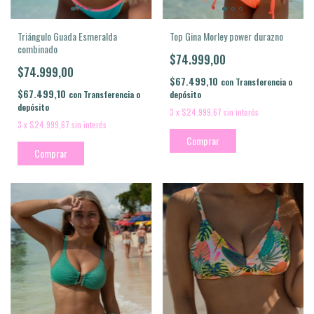
Triángulo Guada Esmeralda
Top Gina Morley power durazno
combinado
$74.999,00
$74.999,00
$67.499,10
con
Transferencia o
$67.499,10
con
Transferencia o
depósito
depósito
3
x
$24.999,67
sin interés
3
x
$24.999,67
sin interés
Comprar
Comprar