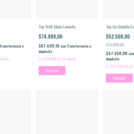
Top Isa Quindío E
Top Stefi Shine Lavanda
-
$52.500,00
$74.999,00
$74.999,00
$67.499,10
Transferencia o
con
Transferencia o
depósito
$47.250,00
con
depósito
interés
3
x
$24.999,67
sin interés
3
x
$17.500,00
sin
Comprar
Comprar