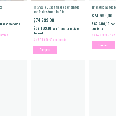
to
Tríangulo Guada M
Triángulo Guada Negro combinado
con Pink y Amarillo flúo
$74.999,00
$74.999,00
$67.499,10
Transferencia o
con
$67.499,10
depósito
con
Transferencia o
depósito
interés
3
x
$24.999,67
sin
3
x
$24.999,67
sin interés
Comprar
Comprar