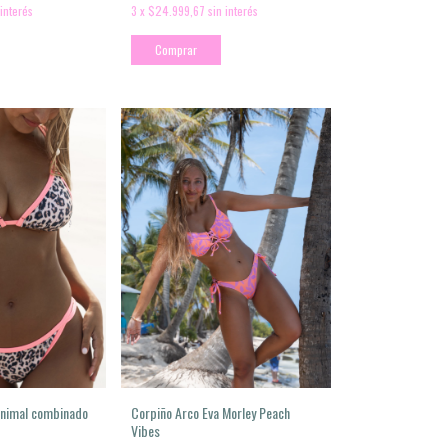
 interés
3
x
$24.999,67
sin interés
Comprar
Animal combinado
Corpiño Arco Eva Morley Peach
Vibes