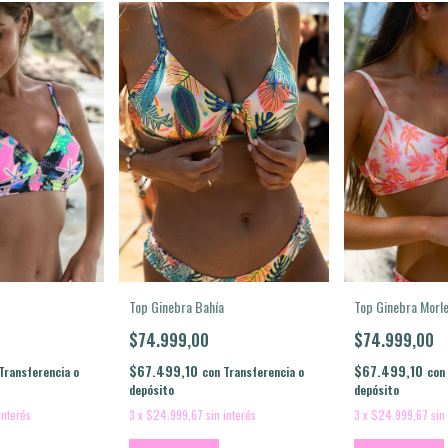
Top Ginebra Bahía
Top Ginebra Morl
$74.999,00
$74.999,00
$67.499,10
$67.499,10
Transferencia o
con
Transferencia o
con
depósito
depósito
interés
3
x
$24.999,67
sin interés
3
x
$24.999,67
sin