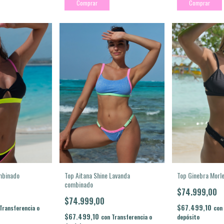
Comprar
Comprar
mbinado
Top Aitana Shine Lavanda
Top Ginebra Morl
combinado
$74.999,00
$74.999,00
$67.499,10
Transferencia o
con
$67.499,10
con
Transferencia o
depósito