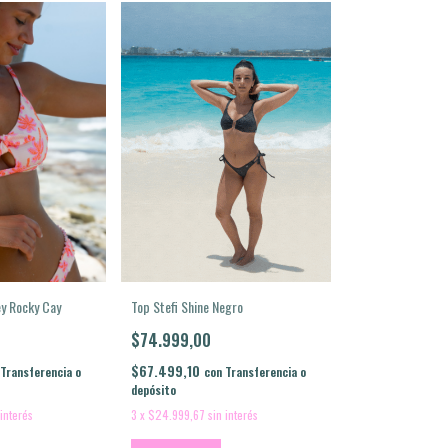
Top Stefi Shine Negro
ey Rocky Cay
$74.999,00
$67.499,10
con
Transferencia o
Transferencia o
depósito
3
x
$24.999,67
sin interés
 interés