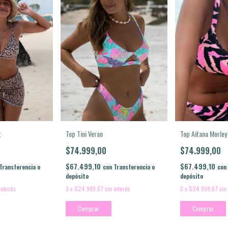
Top Aitana Morley
t
Top Tini Verao
$74.999,00
$74.999,00
$67.499,10
$67.499,10
con
Transferencia o
con
Transferencia o
depósito
depósito
3
x
$24.999,67
sin
interés
3
x
$24.999,67
sin interés
Comprar
Comprar