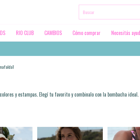
RDS
RIO CLUB
CAMBIOS
Cómo comprar
Necesitás ayu
Colección 
mafalda1
colores y estampas. Elegí tu favorito y combinalo con la bombacha ideal.