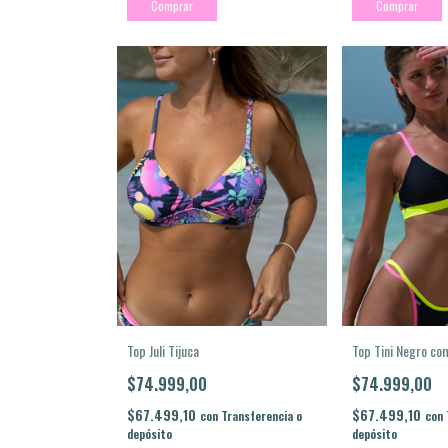
Comprar
Comprar
Top Juli Tijuca
Top Tini Negro co
$74.999,00
$74.999,00
$67.499,10
$67.499,10
con
Transferencia o
con
depósito
depósito